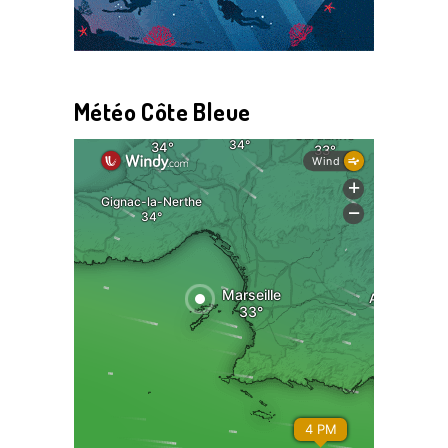
Météo Côte Bleue