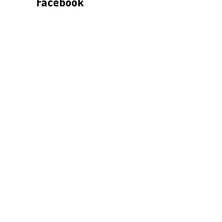
Facebook