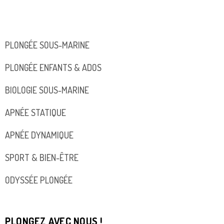
PLONGÉE SOUS-MARINE
PLONGÉE ENFANTS & ADOS
BIOLOGIE SOUS-MARINE
APNÉE STATIQUE
APNÉE DYNAMIQUE
SPORT & BIEN-ÊTRE
ODYSSÉE PLONGÉE
PLONGEZ AVEC NOUS !