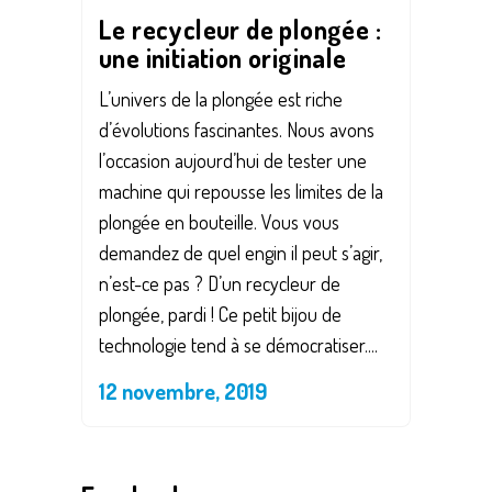
Le recycleur de plongée :
une initiation originale
L’univers de la plongée est riche
d’évolutions fascinantes. Nous avons
l’occasion aujourd’hui de tester une
machine qui repousse les limites de la
plongée en bouteille. Vous vous
demandez de quel engin il peut s’agir,
n’est-ce pas ? D’un recycleur de
plongée, pardi ! Ce petit bijou de
technologie tend à se démocratiser....
12 novembre, 2019