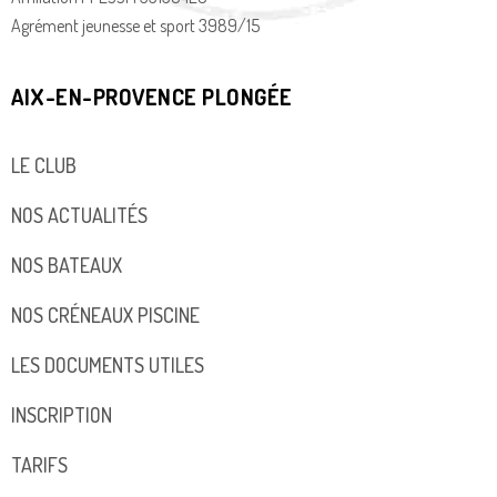
Agrément jeunesse et sport 3989/15
AIX-EN-PROVENCE PLONGÉE
LE CLUB
NOS ACTUALITÉS
NOS BATEAUX
NOS CRÉNEAUX PISCINE
LES DOCUMENTS UTILES
INSCRIPTION
TARIFS