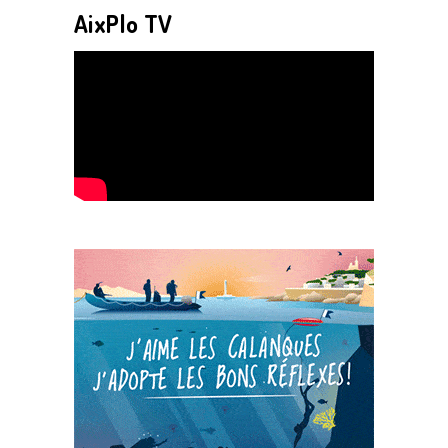
AixPlo TV