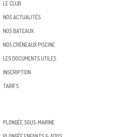
LE CLUB
NOS ACTUALITÉS
NOS BATEAUX
NOS CRÉNEAUX PISCINE
LES DOCUMENTS UTILES
INSCRIPTION
TARIFS
PLONGÉE SOUS-MARINE
PLONGÉE ENFANTS & ADOS