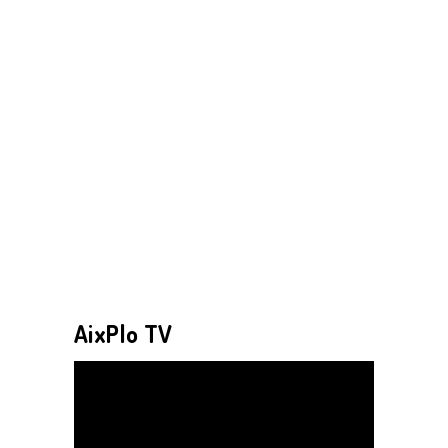
AixPlo TV