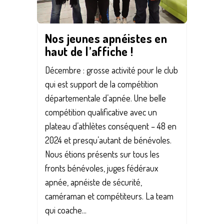
Nos jeunes apnéistes en
haut de l’affiche !
Décembre : grosse activité pour le club
qui est support de la compétition
départementale d’apnée. Une belle
compétition qualificative avec un
plateau d’athlètes conséquent – 48 en
2024 et presqu’autant de bénévoles.
Nous étions présents sur tous les
fronts bénévoles, juges fédéraux
apnée, apnéiste de sécurité,
caméraman et compétiteurs. La team
qui coache...