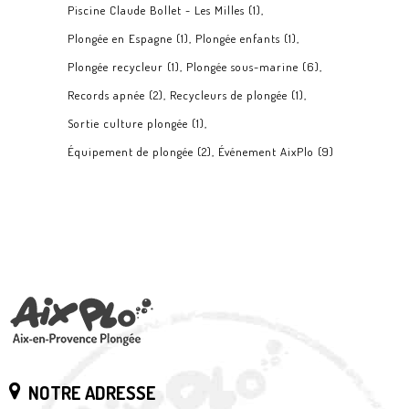
Piscine Claude Bollet - Les Milles
(1)
Plongée en Espagne
(1)
Plongée enfants
(1)
Plongée recycleur
(1)
Plongée sous-marine
(6)
Records apnée
(2)
Recycleurs de plongée
(1)
Sortie culture plongée
(1)
Équipement de plongée
(2)
Événement AixPlo
(9)
NOTRE ADRESSE