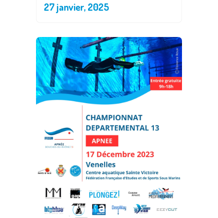
27 janvier, 2025