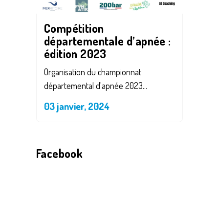
Compétition
départementale d’apnée :
édition 2023
Organisation du championnat
départemental d'apnée 2023...
03 janvier, 2024
Facebook