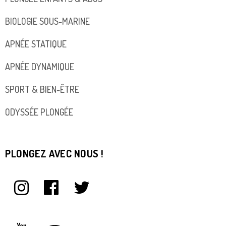
BIOLOGIE SOUS-MARINE
APNÉE STATIQUE
APNÉE DYNAMIQUE
SPORT & BIEN-ÊTRE
ODYSSÉE PLONGÉE
PLONGEZ AVEC NOUS !