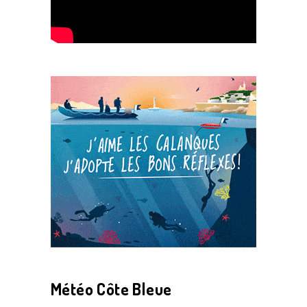
Météo Côte Bleue